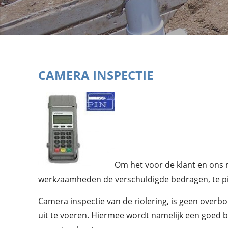
CAMERA INSPECTIE
Om het voor de klant en ons 
werkzaamheden de verschuldigde bedragen, te pi
Camera inspectie van de riolering, is geen overbod
uit te voeren. Hiermee wordt namelijk een goed be