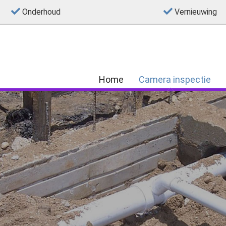
Onderhoud
Vernieuwing
Home
Camera inspectie