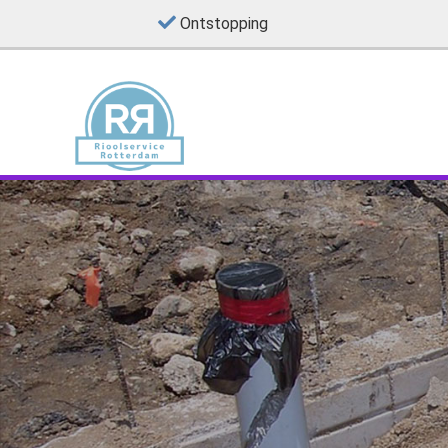
Ontstopping